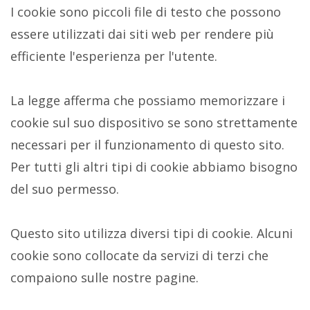
I cookie sono piccoli file di testo che possono
essere utilizzati dai siti web per rendere più
efficiente l'esperienza per l'utente.
La legge afferma che possiamo memorizzare i
cookie sul suo dispositivo se sono strettamente
necessari per il funzionamento di questo sito.
Per tutti gli altri tipi di cookie abbiamo bisogno
del suo permesso.
Questo sito utilizza diversi tipi di cookie. Alcuni
cookie sono collocate da servizi di terzi che
compaiono sulle nostre pagine.