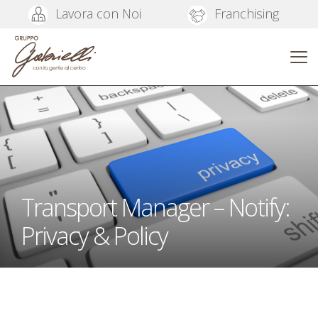
Lavora con Noi
Franchising
Transport Manager – Notify:
Privacy & Policy