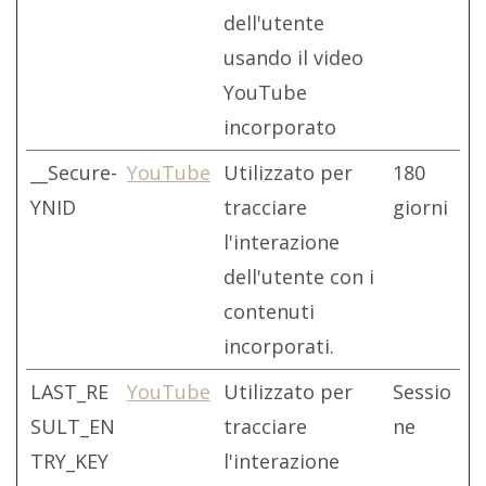
dell'utente
usando il video
YouTube
incorporato
__Secure-
YouTube
Utilizzato per
180
YNID
tracciare
giorni
l'interazione
dell'utente con i
contenuti
incorporati.
LAST_RE
YouTube
Utilizzato per
Sessio
SULT_EN
tracciare
ne
TRY_KEY
l'interazione