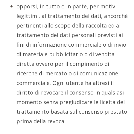
opporsi, in tutto o in parte, per motivi
legittimi, al trattamento dei dati, ancorché
pertinenti allo scopo della raccolta ed al
trattamento dei dati personali previsti ai
fini di informazione commerciale o di invio
di materiale pubblicitario o di vendita
diretta ovvero per il compimento di
ricerche di mercato o di comunicazione
commerciale. Ogni utente ha altresì il
diritto di revocare il consenso in qualsiasi
momento senza pregiudicare le liceità del
trattamento basata sul consenso prestato
prima della revoca