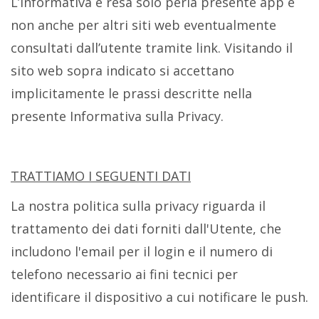
L’informativa è resa solo perla presente app e
non anche per altri siti web eventualmente
consultati dall’utente tramite link. Visitando il
sito web sopra indicato si accettano
implicitamente le prassi descritte nella
presente Informativa sulla Privacy.
TRATTIAMO I SEGUENTI DATI
La nostra politica sulla privacy riguarda il
trattamento dei dati forniti dall'Utente, che
includono l'email per il login e il numero di
telefono necessario ai fini tecnici per
identificare il dispositivo a cui notificare le push.