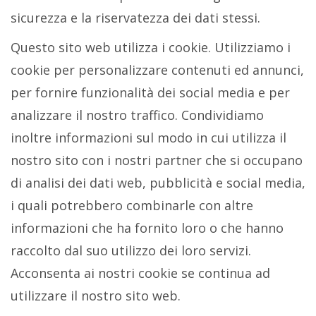
sicurezza e la riservatezza dei dati stessi.
Questo sito web utilizza i cookie. Utilizziamo i
cookie per personalizzare contenuti ed annunci,
per fornire funzionalità dei social media e per
analizzare il nostro traffico. Condividiamo
inoltre informazioni sul modo in cui utilizza il
nostro sito con i nostri partner che si occupano
di analisi dei dati web, pubblicità e social media,
i quali potrebbero combinarle con altre
informazioni che ha fornito loro o che hanno
raccolto dal suo utilizzo dei loro servizi.
Acconsenta ai nostri cookie se continua ad
utilizzare il nostro sito web.