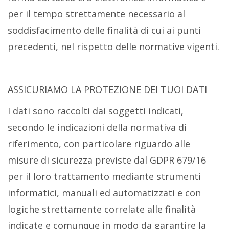
per il tempo strettamente necessario al
soddisfacimento delle finalità di cui ai punti
precedenti, nel rispetto delle normative vigenti.
ASSICURIAMO LA PROTEZIONE DEI TUOI DATI
I dati sono raccolti dai soggetti indicati,
secondo le indicazioni della normativa di
riferimento, con particolare riguardo alle
misure di sicurezza previste dal GDPR 679/16
per il loro trattamento mediante strumenti
informatici, manuali ed automatizzati e con
logiche strettamente correlate alle finalità
indicate e comunque in modo da garantire la