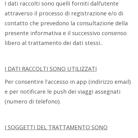
I dati raccolti sono quelli forniti dall’utente
attraverso il processo di registrazione e/o di
contatto che prevedono la consultazione della
presente informativa e il successivo consenso
libero al trattamento dei dati stessi..
I DATI RACCOLTI SONO UTILIZZATI
Per consentire l'accesso in app (indirizzo email)
e per notificare le push dei viaggi assegnati
(numero di telefono).
I SOGGETTI DEL TRATTAMENTO SONO