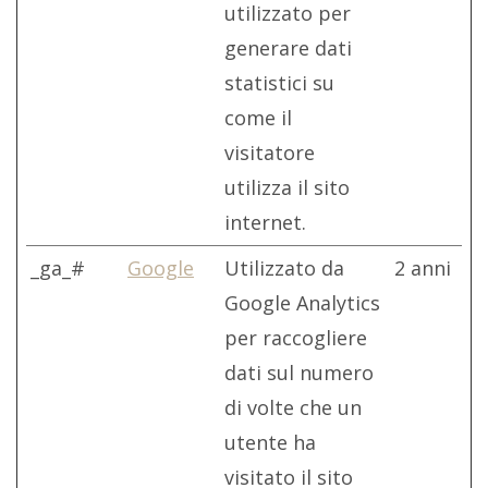
utilizzato per
generare dati
statistici su
come il
visitatore
utilizza il sito
internet.
_ga_#
Google
Utilizzato da
2 anni
Google Analytics
per raccogliere
dati sul numero
di volte che un
utente ha
visitato il sito