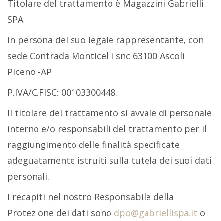
Titolare del trattamento è Magazzini Gabrielli
SPA
in persona del suo legale rappresentante, con
sede Contrada Monticelli snc 63100 Ascoli
Piceno -AP
P.IVA/C.FISC: 00103300448.
Il titolare del trattamento si avvale di personale
interno e/o responsabili del trattamento per il
raggiungimento delle finalità specificate
adeguatamente istruiti sulla tutela dei suoi dati
personali.
I recapiti nel nostro Responsabile della
Protezione dei dati sono
dpo@gabriellispa.it
o