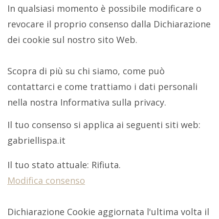
In qualsiasi momento è possibile modificare o
revocare il proprio consenso dalla Dichiarazione
dei cookie sul nostro sito Web.
Scopra di più su chi siamo, come può
contattarci e come trattiamo i dati personali
nella nostra Informativa sulla privacy.
Il tuo consenso si applica ai seguenti siti web:
gabriellispa.it
Il tuo stato attuale: Rifiuta.
Modifica consenso
Dichiarazione Cookie aggiornata l'ultima volta il