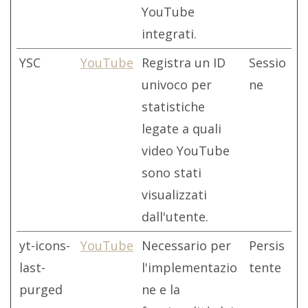
YouTube
integrati.
YSC
YouTube
Registra un ID
Sessio
univoco per
ne
statistiche
legate a quali
video YouTube
sono stati
visualizzati
dall'utente.
yt-icons-
YouTube
Necessario per
Persis
last-
l'implementazio
tente
purged
ne e la