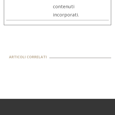
contenuti
incorporati.
ARTICOLI CORRELATI