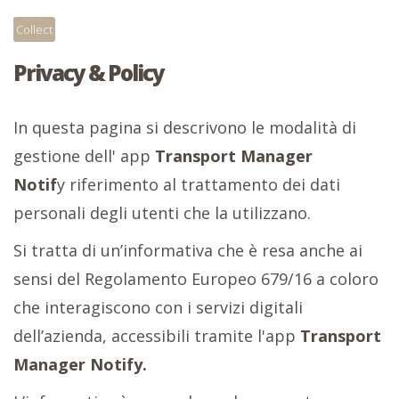
Collect
Privacy & Policy
In questa pagina si descrivono le modalità di
gestione dell' app
Transport Manager
Notif
y riferimento al trattamento dei dati
personali degli utenti che la utilizzano.
Si tratta di un’informativa che è resa anche ai
sensi del Regolamento Europeo 679/16 a coloro
che interagiscono con i servizi digitali
dell’azienda, accessibili tramite l'app
Transport
Manager Notify.