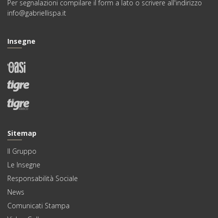
Per segnalazioni compilare il
form
a lato o scrivere all'indirizzo
info@gabriellispa.it
Insegne
Sitemap
Il Gruppo
Le Insegne
Responsabilità Sociale
News
Comunicati Stampa