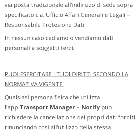
via posta tradizionale all’indirizzo di sede sopra
specificato c.a. Ufficio Affari Generali e Legali –
Responsabile Protezione Dati.
In nessun caso cediamo o vendiamo dati
personali a soggetti terzi.
PUOI ESERCITARE I TUOI DIRITTI SECONDO LA
NORMATIVA VIGENTE
Qualsiasi persona fisica che utilizza
l'app
Transport Manager – Notify
può
richiedere la cancellazione dei propri dati forniti
rinunciando così all'utilizzo della stessa.