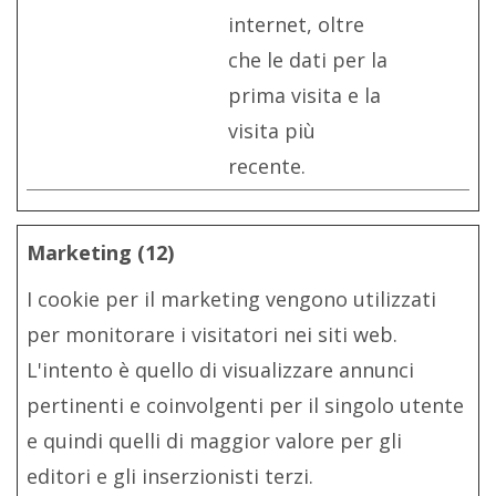
internet, oltre
che le dati per la
prima visita e la
visita più
recente.
Marketing (12)
I cookie per il marketing vengono utilizzati
per monitorare i visitatori nei siti web.
L'intento è quello di visualizzare annunci
pertinenti e coinvolgenti per il singolo utente
e quindi quelli di maggior valore per gli
editori e gli inserzionisti terzi.